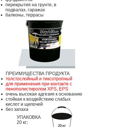
перекрытия на грунте, в
подвалах, гаражах
балконы, террасы
ПРЕИМУЩЕСТВА ПРОДУКТА
толстослойный и тиксотропный
для применения при контакте с
пенополистиролом XPS, EPS
очень высокая адгезия к основанию
стойкая к воздействию слабых
кислот и щелочей
без запаха​
УПАКОВКА
20 кг;