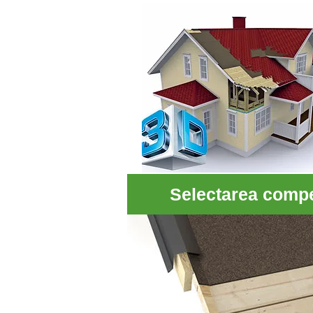
Selectarea compet