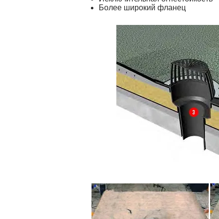
Более широкий фланец