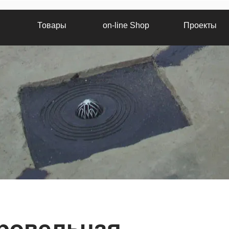
Товары
on-line Shop
Проекты
ровельная