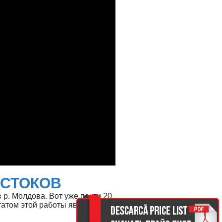
ОСТОКОВ
р. Молдова. Вот уже почти 20
ьтатом этой работы являются