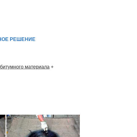
НОЕ РЕШЕНИЕ
 битумного материала
+