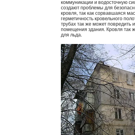
коммуникации и водосточную си
создают проблемы для безопасн
кровля, так как сорвавшаяся мас
герметичность кровельного полот
трубах так же может повредить и
помещения здания. Кровля так 
для льда.