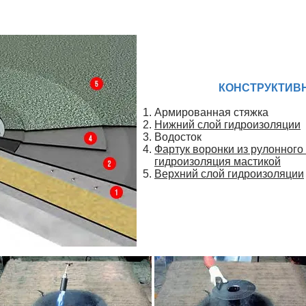
КОНСТРУКТИВ
Армированная стяжка
Нижний слой гидроизоляции
Водосток
Фартук воронки из рулонного
гидроизоляция мастикой
Верхний слой гидроизоляции