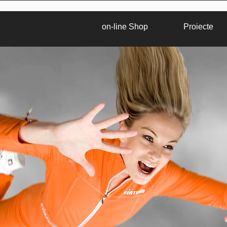
on-line Shop
Proiecte